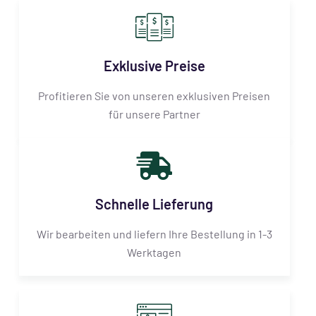
Exklusive Preise
Profitieren Sie von unseren exklusiven Preisen
für unsere Partner
Schnelle Lieferung
Wir bearbeiten und liefern Ihre Bestellung in 1-3
Werktagen