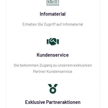
Infomaterial
Erhalten Sie Zugriff auf Infomaterial
Kundenservice
Sie bekommen Zugang zu unserem exklusiven
Partner Kundenservice
Exklusive Partneraktionen