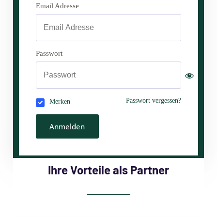
Email Adresse
Passwort
Passwort vergessen?
Merken
Anmelden
Ihre Vorteile als Partner