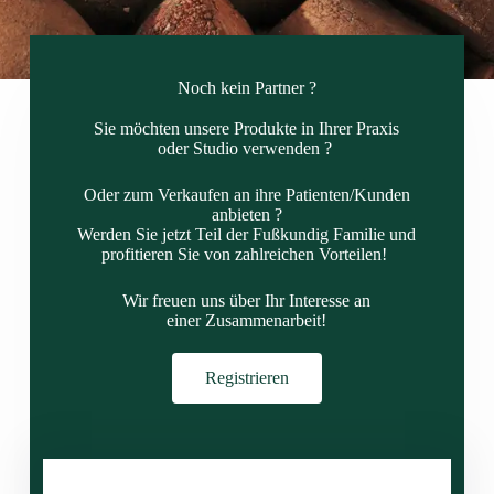
Noch kein Partner ?
Sie möchten unsere Produkte in Ihrer Praxis
oder Studio verwenden ?
Oder zum Verkaufen an ihre Patienten/Kunden
anbieten ?
Werden Sie jetzt Teil der Fußkundig Familie und
profitieren Sie von zahlreichen Vorteilen!
Wir freuen uns über Ihr Interesse an
einer Zusammenarbeit!
Registrieren